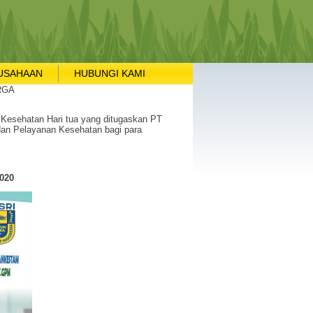
USAHAAN
HUBUNGI KAMI
RGA
Kesehatan Hari tua yang ditugaskan PT
dan Pelayanan Kesehatan bagi para
020